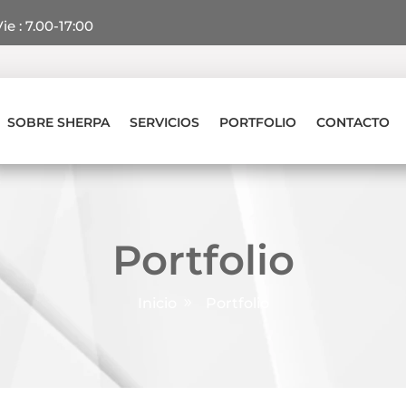
ie : 7.00-17:00
SOBRE SHERPA
SERVICIOS
PORTFOLIO
CONTACTO
Portfolio
Inicio
Portfolio