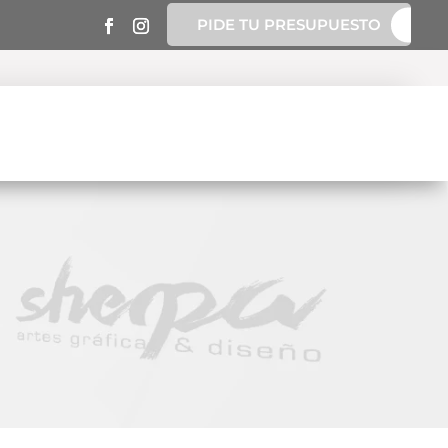
PIDE TU PRESUPUESTO