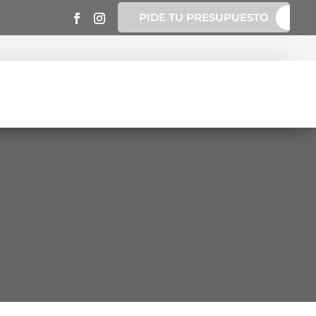
PIDE TU PRESUPUESTO