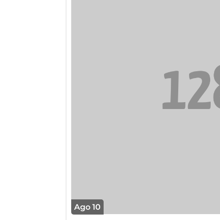
Ago 10