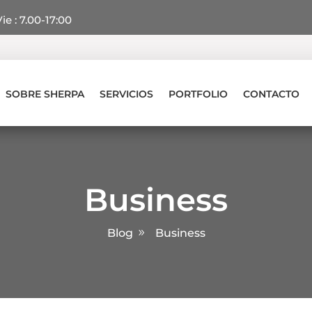
ie : 7.00-17:00
SOBRE SHERPA
SERVICIOS
PORTFOLIO
CONTACTO
Business
Blog
Business